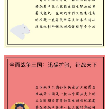
单机传奇：烈火伤害燃尽苍穹
全面战争三国：迅猛扩张，征战天下