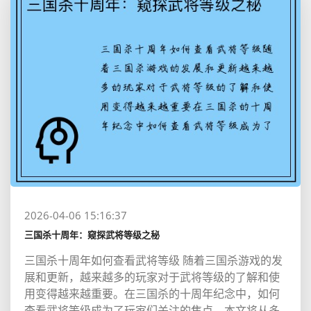
2026-04-06 15:16:37
三国杀十周年：窥探武将等级之秘
三国杀十周年如何查看武将等级 随着三国杀游戏的发
展和更新，越来越多的玩家对于武将等级的了解和使
用变得越来越重要。在三国杀的十周年纪念中，如何
查看武将等级成为了玩家们关注的焦点。本文将从多