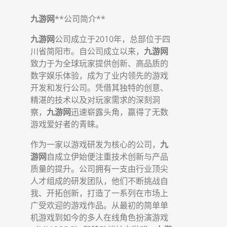
九游网
**公司简介**
九游网
公司成立于2010年，总部位于四
川省简阳市。自公司成立以来，
九游网
致力于为全球玩家提供创新、高品质的
数字娱乐体验，成为了业内领先的游戏
开发和发行公司。凭借其独特的创意、
精湛的技术以及对玩家需求的深刻洞
察，
九游网
迅速崭露头角，赢得了无数
游戏爱好者的青睐。
作为一家以游戏研发为核心的公司，
九
游网
自成立伊始便注重技术创新与产品
质量的提升。公司拥有一支由行业顶尖
人才组成的研发团队，他们不断挑战自
我、开拓创新，打造了一系列在市场上
广受欢迎的游戏作品。从最初的简单单
机游戏到如今的多人在线角色扮演游戏