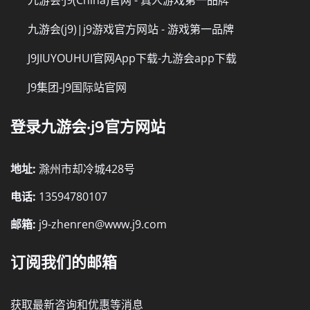
九游会·J9(China)官网 - 真人游戏第一品牌
九游会(j9)|j9游戏官方网站 - 游戏第一品牌
J9JIUYOUHUI官网App下载-九游会app下载
J9集团-J9国际站官网
登录九游会·j9官方网站
地址:
滁州市却冷城428号
电话:
13594780107
邮箱:
j9-zhenren@www.j9.com
订阅我们的邮箱
获取最新咨询和优惠等消息