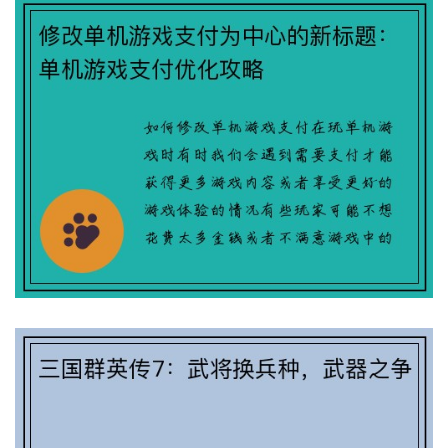
修改单机游戏支付为中心的新标题：
单机游戏支付优化攻略