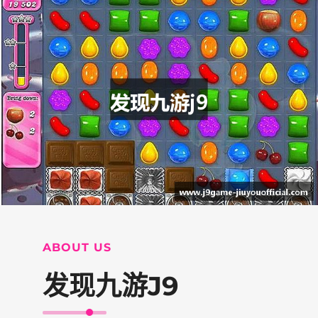
ABOUT US
发现九游j9