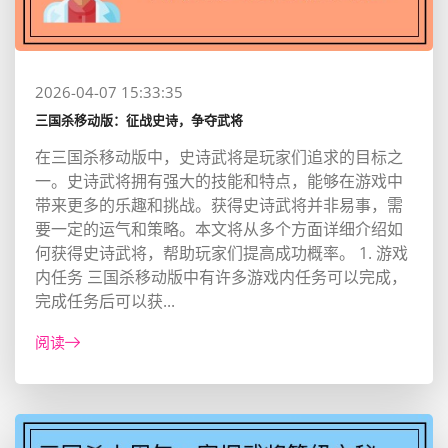
2026-04-07 15:33:35
三国杀移动版：征战史诗，争夺武将
在三国杀移动版中，史诗武将是玩家们追求的目标之
一。史诗武将拥有强大的技能和特点，能够在游戏中
带来更多的乐趣和挑战。获得史诗武将并非易事，需
要一定的运气和策略。本文将从多个方面详细介绍如
何获得史诗武将，帮助玩家们提高成功概率。 1. 游戏
内任务 三国杀移动版中有许多游戏内任务可以完成，
完成任务后可以获...
阅读