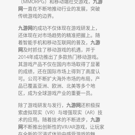
（MMORPG）和移动端社交游戏，
九游
网
一直在不断地推动行业的发展，突破
传统游戏的边界。
九游网
的成功不仅体现在游戏研发上，
还体现在对市场趋势的精准把握上。随
着智能手机和移动互联网的普及，
九游
网
及时抓住了移动游戏的机遇，并于
2014年成功推出了多款热门移动游戏。
其游戏产品不仅在国内市场取得了显著
的成绩，还在国际市场上得到了高度认
可。公司不断扩大海外市场的布局，产
品已覆盖亚洲、欧洲、北美等多个地
区，成为全球游戏产业的重要一员。
除了游戏研发与发行，
九游网
还积极探
索虚拟现实（VR）与增强现实（AR）技
术的应用。随着技术的不断进步，
九游
网
不断推出创新性的VR/AR游戏，让玩家
在全新的沉浸式体验中感受游戏的魅