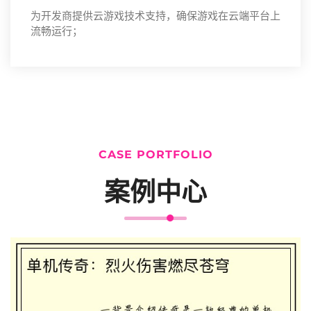
为开发商提供云游戏技术支持，确保游戏在云端平台上
流畅运行；
CASE PORTFOLIO
案例中心