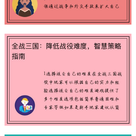
全战三国：降低战役难度，智慧策略
指南