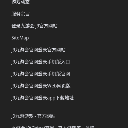
游戏动态
服务宗旨
登录九游会·j9官方网站
SiteMap
j9九游会官网登录官方网站
j9九游会官网登录手机版入口
j9九游会官网登录手机版官网
j9九游会官网登录Web网页版
j9九游会官网登录app下载地址
J9九游游戏 - 官方网站