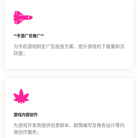
**手游广告推广**
为手机游戏制定广告投放方案，提升游戏的下载量和活
跃度；
游戏内容创作
为游戏开发商提供创意脚本、剧情编写及角色设计等内
容创作服务；