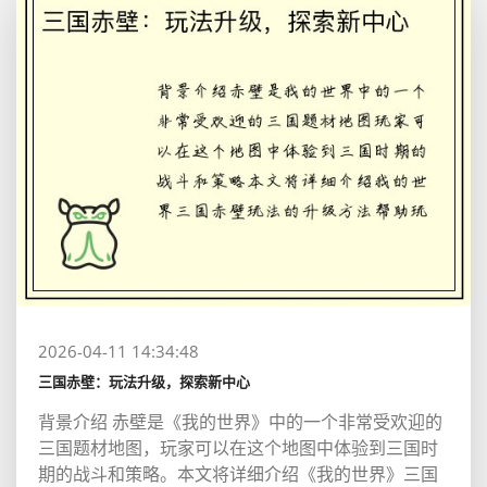
2026-04-11 14:34:48
三国赤壁：玩法升级，探索新中心
背景介绍 赤壁是《我的世界》中的一个非常受欢迎的
三国题材地图，玩家可以在这个地图中体验到三国时
期的战斗和策略。本文将详细介绍《我的世界》三国