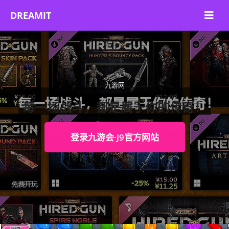
九游网
每一场战斗，都是属于你的传奇！
登录九游会·j9官方网站