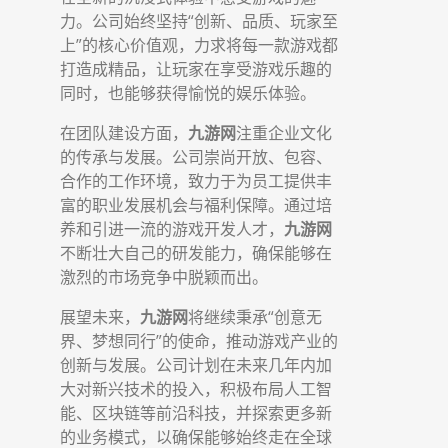
力。公司始终坚持“创新、品质、玩家至
上”的核心价值观，力求将每一款游戏都
打造成精品，让玩家在享受游戏乐趣的
同时，也能够获得愉悦的娱乐体验。
在团队建设方面，
九游网
注重企业文化
的传承与发展。公司崇尚开放、包容、
合作的工作环境，致力于为员工提供丰
富的职业发展机会与福利保障。通过培
养和引进一流的游戏开发人才，
九游网
不断壮大自己的研发能力，确保能够在
激烈的市场竞争中脱颖而出。
展望未来，
九游网
将继续秉承“创意无
界、梦想同行”的使命，推动游戏产业的
创新与发展。公司计划在未来几年内加
大对新兴技术的投入，积极布局人工智
能、区块链等前沿科技，并探索更多新
的业务模式，以确保能够始终走在全球