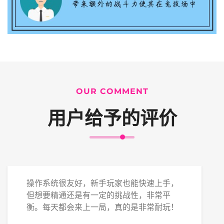
OUR COMMENT
用户给予的评价
操作系统很友好，新手玩家也能快速上手，
但想要精通还是有一定的挑战性，非常平
衡。每天都会来上一局，真的是非常耐玩！