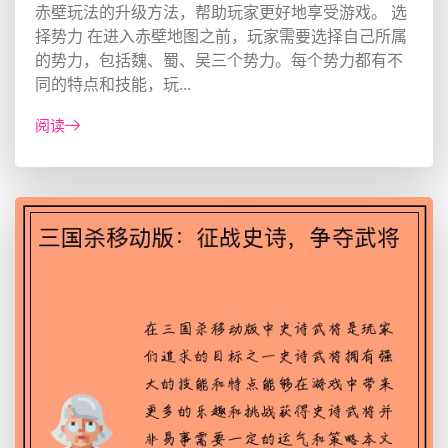
赤壁玩法的升级方法，帮助玩家更好地享受游戏。 选
择势力 在进入赤壁地图之前，玩家需要选择自己所属
的势力，包括魏、蜀、吴三个势力。每个势力都有不
同的特点和技能，玩...
阅读